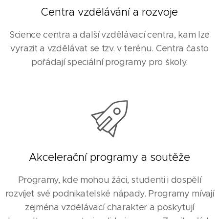
Centra vzdělávání a rozvoje
Science centra a další vzdělávací centra, kam lze
vyrazit a vzdělávat se tzv. v terénu. Centra často
pořádají speciální programy pro školy.
Akcelerační programy a soutěže
Programy, kde mohou žáci, studenti i dospělí
rozvíjet své podnikatelské nápady. Programy mívají
zejména vzdělávací charakter a poskytují